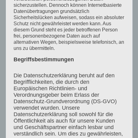
sicherzustellen. Dennoch können Internetbasierte
Datenübertragungen grundsätzlich
ჰანოვერი, გერმანია, 30 მარტი 2019 წელი
Sicherheitslücken aufweisen, sodass ein absoluter
Schutz nicht gewährleistet werden kann. Aus
diesem Grund steht es jeder betroffenen Person
frei, personenbezogene Daten auch auf
alternativen Wegen, beispielsweise telefonisch, an
uns zu übermitteln.
Begriffsbestimmungen
Die Datenschutzerklärung beruht auf den
Begrifflichkeiten, die durch den
Europäischen Richtlinien- und
Verordnungsgeber beim Erlass der
Datenschutz-Grundverordnung (DS-GVO)
verwendet wurden. Unsere
Datenschutzerklärung soll sowohl für die
Öffentlichkeit als auch für unsere Kunden
und Geschäftspartner einfach lesbar und
verständlich sein. Um dies zu gewährleisten,