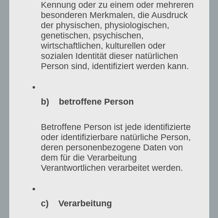
Kennung oder zu einem oder mehreren
besonderen Merkmalen, die Ausdruck
der physischen, physiologischen,
genetischen, psychischen,
wirtschaftlichen, kulturellen oder
sozialen Identität dieser natürlichen
Person sind, identifiziert werden kann.
b) betroffene Person
Betroffene Person ist jede identifizierte
oder identifizierbare natürliche Person,
deren personenbezogene Daten von
dem für die Verarbeitung
Verantwortlichen verarbeitet werden.
c) Verarbeitung