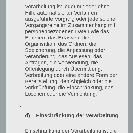
Verarbeitung ist jeder mit oder ohne
Hilfe automatisierter Verfahren
ausgeführte Vorgang oder jede solche
Vorgangsreihe im Zusammenhang mit
personenbezogenen Daten wie das
Erheben, das Erfassen, die
Organisation, das Ordnen, die
Speicherung, die Anpassung oder
Veränderung, das Auslesen, das
Abfragen, die Verwendung, die
Offenlegung durch Übermittlung,
Verbreitung oder eine andere Form der
Bereitstellung, den Abgleich oder die
Verknüpfung, die Einschränkung, das
Löschen oder die Vernichtung.
d) Einschränkung der Verarbeitung
Einschränkung der Verarbeitung ist die