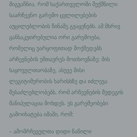
მიგვაჩნია, რომ საქართველოში შექმნილი
საარჩევნო გარემო ცვლილებების
აუცილებლობის წინაშე გვაყენებს. ამ მხრივ
განსაკუთრებულია ორი გარემოება,
რომელიც უარყოფითად მოქმედებს
არჩევნების უმთავრეს მოთხოვნაზე: მის
საყოველთაობაზე, ასევე მისი
ლეგიტიმურობის ხარისხზე და იძლევა
შესაძლებლობებს, რომ არჩევნების შედეგის
მანიპულაცია მოხდეს. ეს გარემეობები
გამოიხატება იმაში, რომ:
– ამომრჩეველთა დიდი ნაწილი