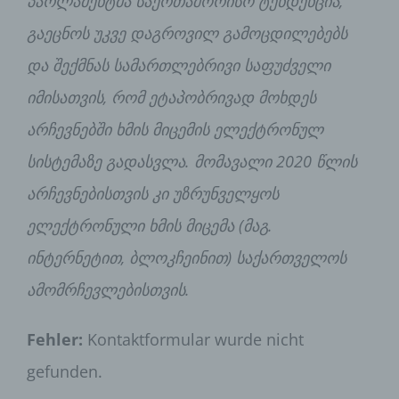
პარლამენტმა საერთაშორისო ტენდენცია,
გაეცნოს უკვე დაგროვილ გამოცდილებებს
და შექმნას სამართლებრივი საფუძველი
იმისათვის, რომ ეტაპობრივად მოხდეს
არჩევნებში ხმის მიცემის ელექტრონულ
სისტემაზე გადასვლა. მომავალი 2020 წლის
არჩევნებისთვის კი უზრუნველყოს
ელექტრონული ხმის მიცემა (მაგ.
ინტერნეტით, ბლოკჩეინით) საქართველოს
ამომრჩევლებისთვის.
Fehler:
Kontaktformular wurde nicht
gefunden.