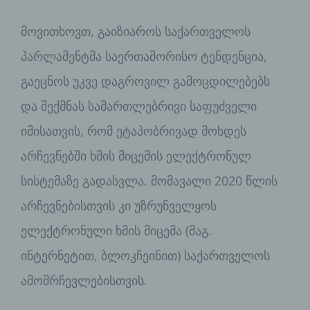
მოვითხოვთ, გაიზიაროს საქართველოს
პარლამენტმა საერთაშორისო ტენდენცია,
გაეცნოს უკვე დაგროვილ გამოცდილებებს
და შექმნას სამართლებრივი საფუძველი
იმისათვის, რომ ეტაპობრივად მოხდეს
არჩევნებში ხმის მიცემის ელექტრონულ
სისტემაზე გადასვლა. მომავალი 2020 წლის
არჩევნებისთვის კი უზრუნველყოს
ელექტრონული ხმის მიცემა (მაგ.
ინტერნეტით, ბლოკჩეინით) საქართველოს
ამომრჩევლებისთვის.