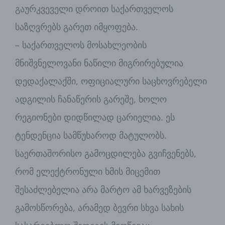
გაურკვეველი დროით საქართველოს
საზღვრებს გარეთ იმყოფება.
– საქართველოს მოსახლეობის
მნიშვნელოვანი ნაწილი მიგრირებულია
დედაქალაქში, ოფიციალური საცხოვრებელი
ადგილის ჩანაწერის გარეშე, ხოლო
რეგიონები დიდწილად ცარიელია. ეს
ტენდენცია სამწუხაროდ მატულობს.
საერთაშორისო გამოცდილება გვიჩვენებს,
რომ ელექტრონული ხმის მიცემით
შესაძლებელია არა მარტო ამ ხარვეზების
გამოსწორება, არამედ ბევრი სხვა სახის