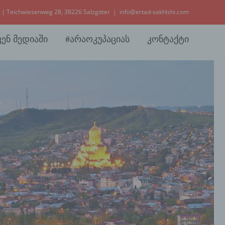
 | Teichwiesenweg 28, 38226 Salzgitter
|
info@ertad-sakhlshi.com
ვენ მედიაში
#არაოკუპაციას
კონტაქტი