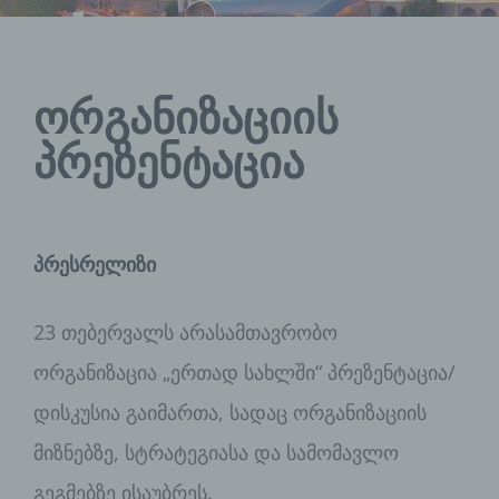
ორგანიზაციის
პრეზენტაცია
პრესრელიზი
23 თებერვალს არასამთავრობო
ორგანიზაცია „ერთად სახლში“ პრეზენტაცია/
დისკუსია გაიმართა, სადაც ორგანიზაციის
მიზნებზე, სტრატეგიასა და სამომავლო
გეგმებზე ისაუბრეს.